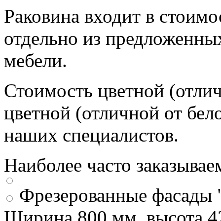
Раковина входит в стоимо
отдельно из предложенных
мебели.
Стоимость цветной (отлич
цветной (отличной от бел
наших специалистов.
Наиболее часто заказывае
Фрезерованные фасады 
Ширина 800 мм, высота 4