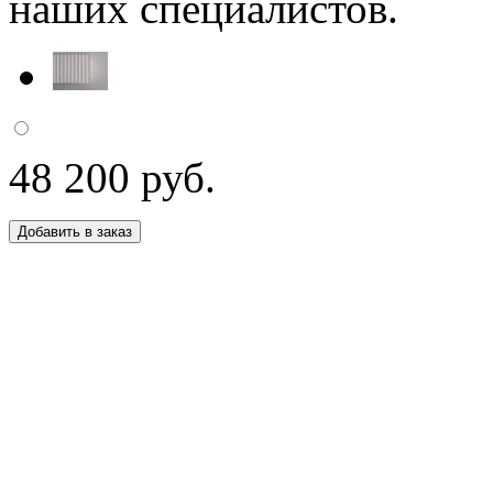
наших специалистов.
48 200 руб.
Добавить в заказ