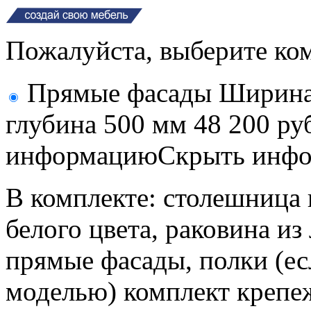
Пожалуйста, выберите ко
Прямые фасады Ширина 
глубина 500 мм
48 200 ру
информацию
Скрыть инф
В комплекте: столешница 
белого цвета, раковина из
прямые фасады, полки (е
моделью) комплект крепе