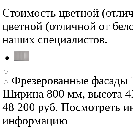
Стоимость цветной (отлич
цветной (отличной от бел
наших специалистов.
Фрезерованные фасады "
Ширина 800 мм, высота 4
48 200 руб.
Посмотреть 
информацию