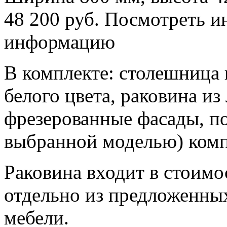
48 200 руб.
Посмотреть 
информацию
В комплекте: столешница 
белого цвета, раковина из
фрезерованные фасады, п
выбранной моделью) комп
Раковина входит в стоимо
отдельно из предложенных
мебели.