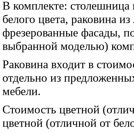
В комплекте: столешница 
белого цвета, раковина из
фрезерованные фасады, п
выбранной моделью) комп
Раковина входит в стоимо
отдельно из предложенных
мебели.
Стоимость цветной (отлич
цветной (отличной от бел